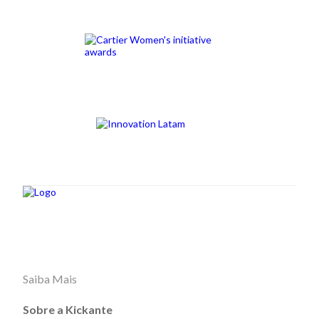
Saiba Mais
Sobre a Kickante