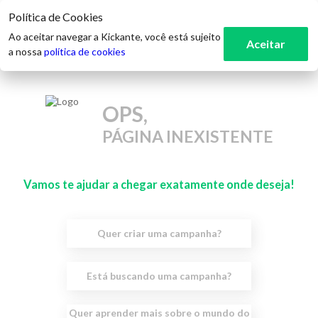
Política de Cookies
Ao aceitar navegar a Kickante, você está sujeito
Aceitar
a nossa
política de cookies
OPS,
PÁGINA INEXISTENTE
Vamos te ajudar a chegar exatamente onde deseja!
Quer criar uma campanha?
Está buscando uma campanha?
Quer aprender mais sobre o mundo do