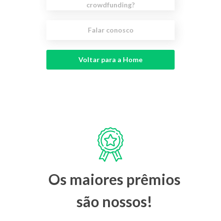
crowdfunding?
Falar conosco
Voltar para a Home
Os maiores prêmios
são nossos!