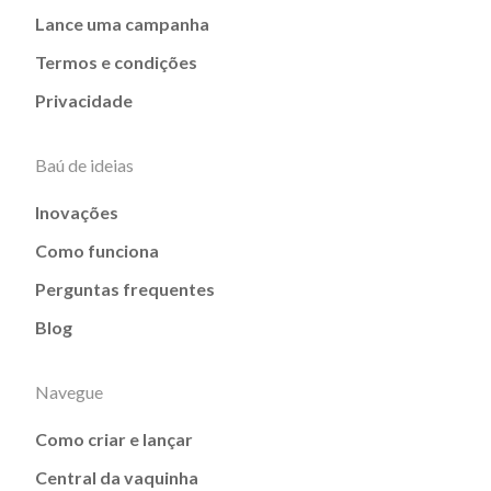
Lance uma campanha
Termos e condições
Privacidade
Baú de ideias
Inovações
Como funciona
Perguntas frequentes
Blog
Navegue
Como criar e lançar
Central da vaquinha