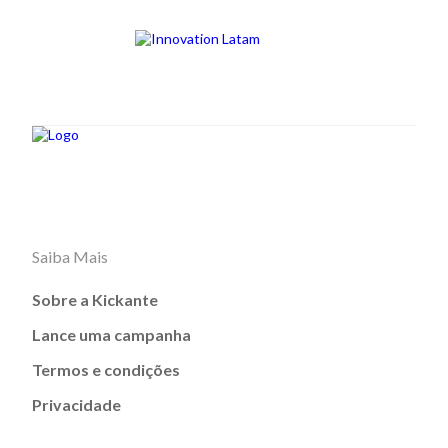
Saiba Mais
Sobre a Kickante
Lance uma campanha
Termos e condições
Privacidade