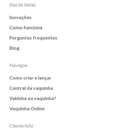
Baú de ideias
Inovações
Como funciona
Perguntas frequentes
Blog
Navegue
Como criar e lançar
Central da vaquinha
Vakinha ou vaquinha?
Vaquinha Online
Cliente feliz