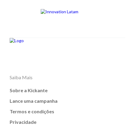
Saiba Mais
Sobre a Kickante
Lance uma campanha
Termos e condições
Privacidade