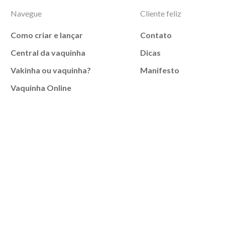
Navegue
Cliente feliz
Como criar e lançar
Contato
Central da vaquinha
Dicas
Vakinha ou vaquinha?
Manifesto
Vaquinha Online