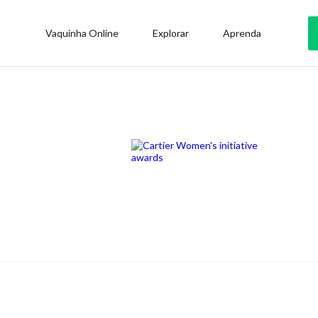
Vaquinha Online
Explorar
Aprenda