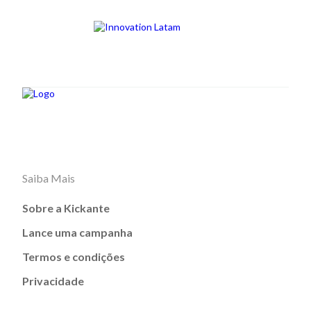
Saiba Mais
Sobre a Kickante
Lance uma campanha
Termos e condições
Privacidade