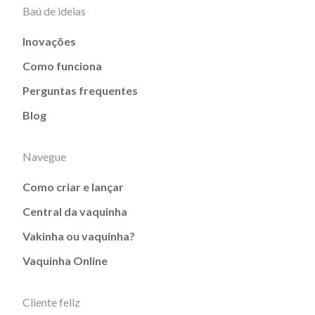
Baú de ideias
Inovações
Como funciona
Perguntas frequentes
Blog
Navegue
Como criar e lançar
Central da vaquinha
Vakinha ou vaquinha?
Vaquinha Online
Cliente feliz