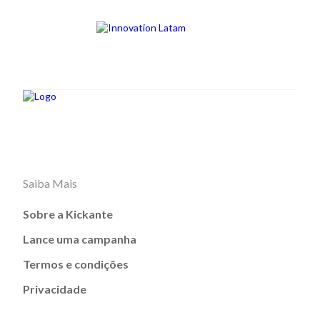
Saiba Mais
Sobre a Kickante
Lance uma campanha
Termos e condições
Privacidade