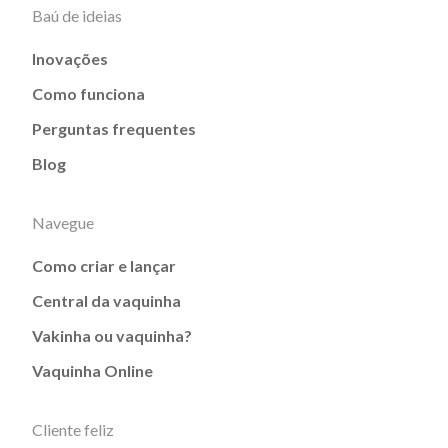
Baú de ideias
Inovações
Como funciona
Perguntas frequentes
Blog
Navegue
Como criar e lançar
Central da vaquinha
Vakinha ou vaquinha?
Vaquinha Online
Cliente feliz