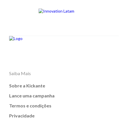
Saiba Mais
Sobre a Kickante
Lance uma campanha
Termos e condições
Privacidade