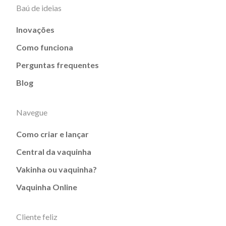
Baú de ideias
Inovações
Como funciona
Perguntas frequentes
Blog
Navegue
Como criar e lançar
Central da vaquinha
Vakinha ou vaquinha?
Vaquinha Online
Cliente feliz