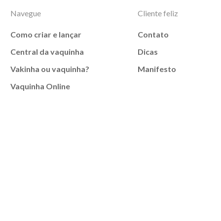
Navegue
Cliente feliz
Como criar e lançar
Contato
Central da vaquinha
Dicas
Vakinha ou vaquinha?
Manifesto
Vaquinha Online