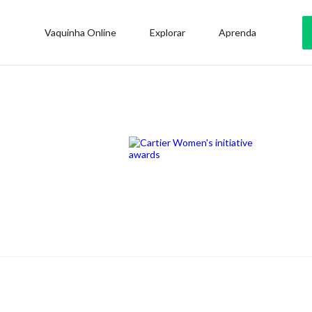
Vaquinha Online
Explorar
Aprenda