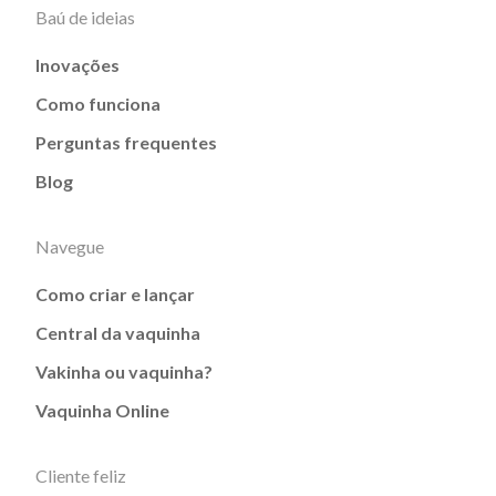
Baú de ideias
Inovações
Como funciona
Perguntas frequentes
Blog
Navegue
Como criar e lançar
Central da vaquinha
Vakinha ou vaquinha?
Vaquinha Online
Cliente feliz