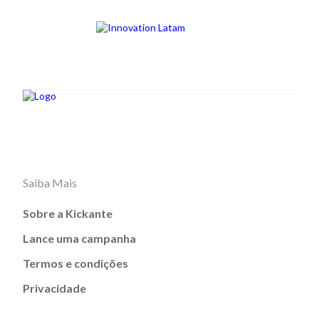
Saiba Mais
Sobre a Kickante
Lance uma campanha
Termos e condições
Privacidade