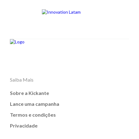
Saiba Mais
Sobre a Kickante
Lance uma campanha
Termos e condições
Privacidade