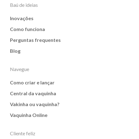
Baú de ideias
Inovações
Como funciona
Perguntas frequentes
Blog
Navegue
Como criar e lançar
Central da vaquinha
Vakinha ou vaquinha?
Vaquinha Online
Cliente feliz