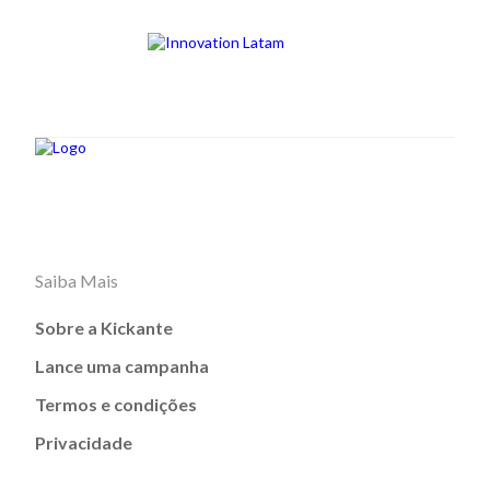
Saiba Mais
Sobre a Kickante
Lance uma campanha
Termos e condições
Privacidade