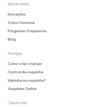
Baú de ideias
Inovações
Como funciona
Perguntas frequentes
Blog
Navegue
Como criar e lançar
Central da vaquinha
Vakinha ou vaquinha?
Vaquinha Online
Cliente feliz