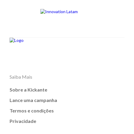
Saiba Mais
Sobre a Kickante
Lance uma campanha
Termos e condições
Privacidade