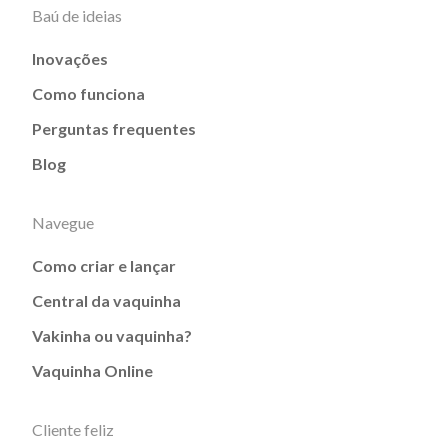
Baú de ideias
Inovações
Como funciona
Perguntas frequentes
Blog
Navegue
Como criar e lançar
Central da vaquinha
Vakinha ou vaquinha?
Vaquinha Online
Cliente feliz