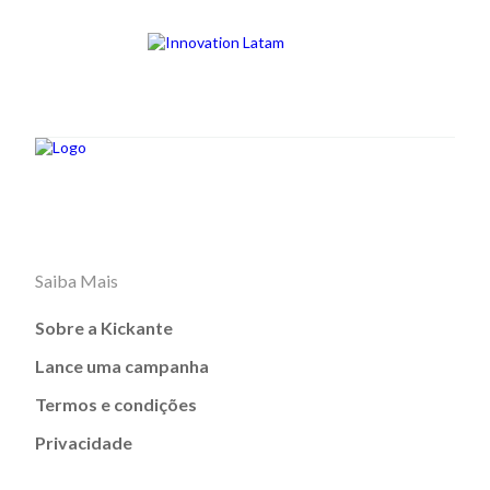
Saiba Mais
Sobre a Kickante
Lance uma campanha
Termos e condições
Privacidade