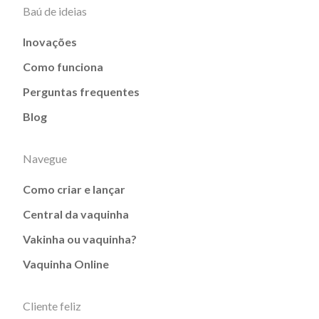
Baú de ideias
Inovações
Como funciona
Perguntas frequentes
Blog
Navegue
Como criar e lançar
Central da vaquinha
Vakinha ou vaquinha?
Vaquinha Online
Cliente feliz