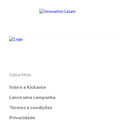
Saiba Mais
Sobre a Kickante
Lance uma campanha
Termos e condições
Privacidade