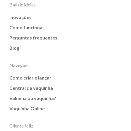
Baú de ideias
Inovações
Como funciona
Perguntas frequentes
Blog
Navegue
Como criar e lançar
Central da vaquinha
Vakinha ou vaquinha?
Vaquinha Online
Cliente feliz