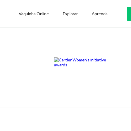
Vaquinha Online
Explorar
Aprenda