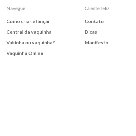
Navegue
Cliente feliz
Como criar e lançar
Contato
Central da vaquinha
Dicas
Vakinha ou vaquinha?
Manifesto
Vaquinha Online