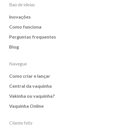
Baú de ideias
Inovações
Como funciona
Perguntas frequentes
Blog
Navegue
Como criar e lançar
Central da vaquinha
Vakinha ou vaquinha?
Vaquinha Online
Cliente feliz