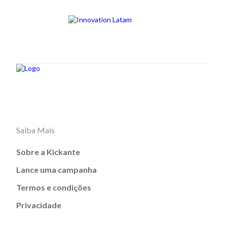
Saiba Mais
Sobre a Kickante
Lance uma campanha
Termos e condições
Privacidade