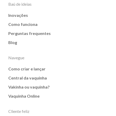
Baú de ideias
Inovações
Como funciona
Perguntas frequentes
Blog
Navegue
Como criar e lançar
Central da vaquinha
Vakinha ou vaquinha?
Vaquinha Online
Cliente feliz