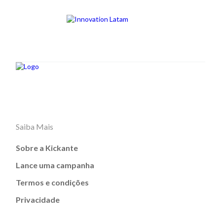
Saiba Mais
Sobre a Kickante
Lance uma campanha
Termos e condições
Privacidade