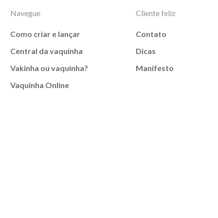
Navegue
Cliente feliz
Como criar e lançar
Contato
Central da vaquinha
Dicas
Vakinha ou vaquinha?
Manifesto
Vaquinha Online