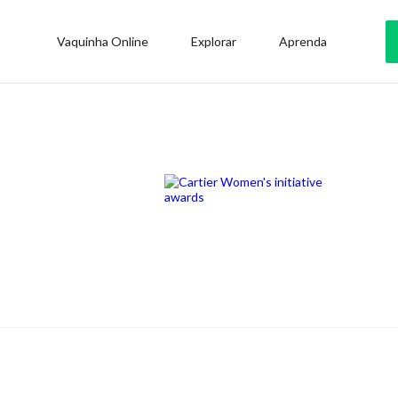
Vaquinha Online
Explorar
Aprenda