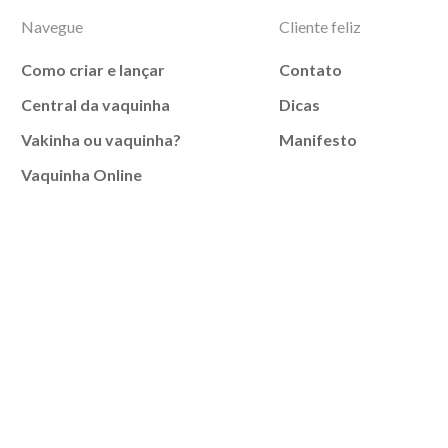
Navegue
Cliente feliz
Como criar e lançar
Contato
Central da vaquinha
Dicas
Vakinha ou vaquinha?
Manifesto
Vaquinha Online