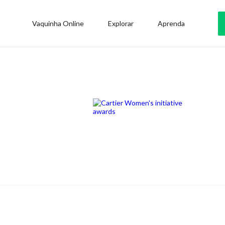
Vaquinha Online
Explorar
Aprenda