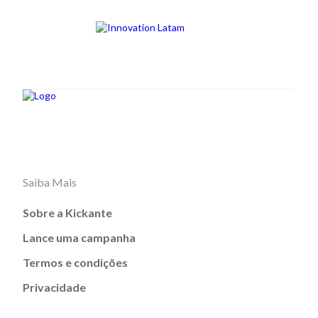
Saiba Mais
Sobre a Kickante
Lance uma campanha
Termos e condições
Privacidade