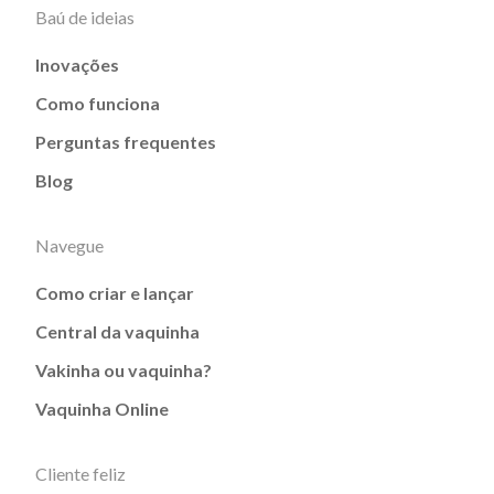
Baú de ideias
Inovações
Como funciona
Perguntas frequentes
Blog
Navegue
Como criar e lançar
Central da vaquinha
Vakinha ou vaquinha?
Vaquinha Online
Cliente feliz