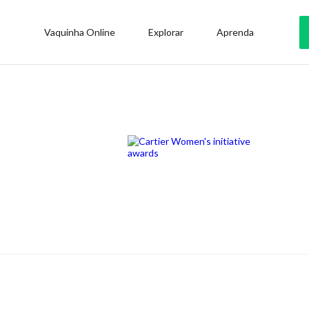
Vaquinha Online
Explorar
Aprenda