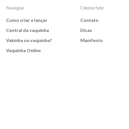
Navegue
Cliente feliz
Como criar e lançar
Contato
Central da vaquinha
Dicas
Vakinha ou vaquinha?
Manifesto
Vaquinha Online