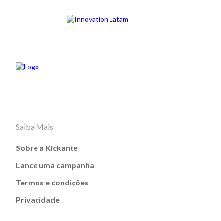
Saiba Mais
Sobre a Kickante
Lance uma campanha
Termos e condições
Privacidade