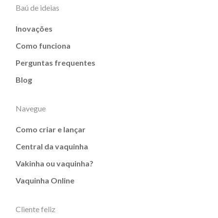
Baú de ideias
Inovações
Como funciona
Perguntas frequentes
Blog
Navegue
Como criar e lançar
Central da vaquinha
Vakinha ou vaquinha?
Vaquinha Online
Cliente feliz