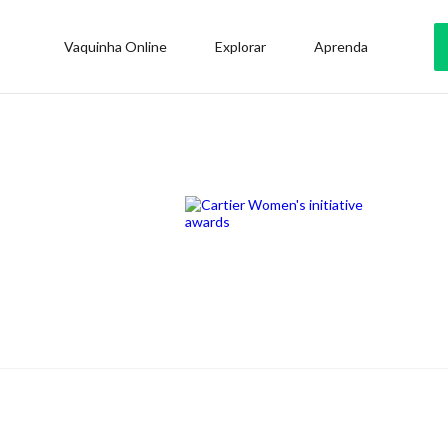
Vaquinha Online
Explorar
Aprenda