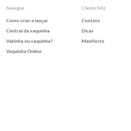
Navegue
Cliente feliz
Como criar e lançar
Contato
Central da vaquinha
Dicas
Vakinha ou vaquinha?
Manifesto
Vaquinha Online