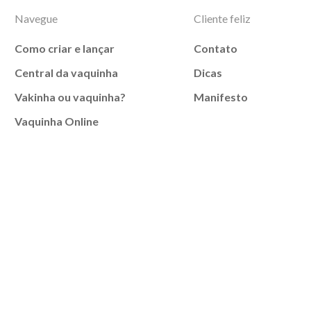
Navegue
Cliente feliz
Como criar e lançar
Contato
Central da vaquinha
Dicas
Vakinha ou vaquinha?
Manifesto
Vaquinha Online