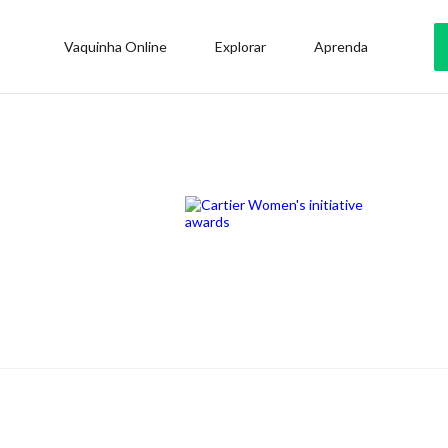
Vaquinha Online
Explorar
Aprenda