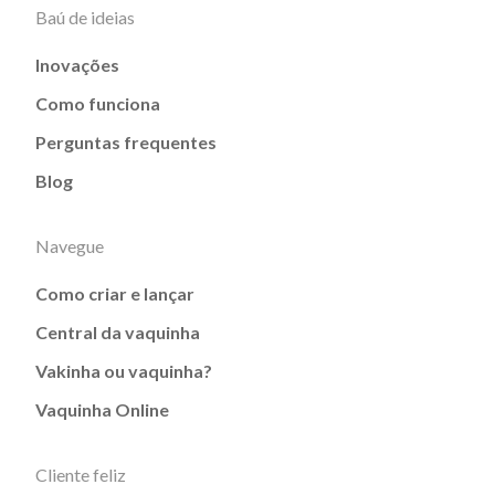
Baú de ideias
Inovações
Como funciona
Perguntas frequentes
Blog
Navegue
Como criar e lançar
Central da vaquinha
Vakinha ou vaquinha?
Vaquinha Online
Cliente feliz