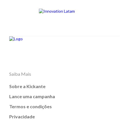
Saiba Mais
Sobre a Kickante
Lance uma campanha
Termos e condições
Privacidade