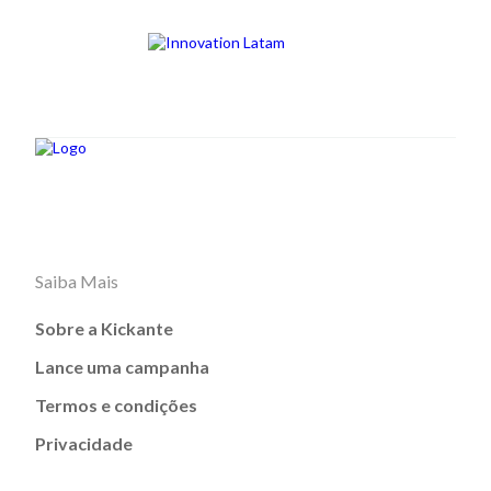
Saiba Mais
Sobre a Kickante
Lance uma campanha
Termos e condições
Privacidade