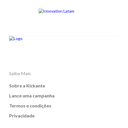
Saiba Mais
Sobre a Kickante
Lance uma campanha
Termos e condições
Privacidade