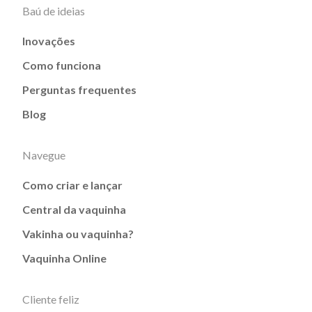
Baú de ideias
Inovações
Como funciona
Perguntas frequentes
Blog
Navegue
Como criar e lançar
Central da vaquinha
Vakinha ou vaquinha?
Vaquinha Online
Cliente feliz