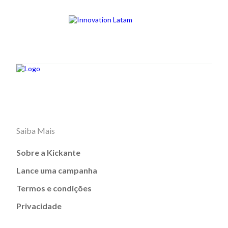
Saiba Mais
Sobre a Kickante
Lance uma campanha
Termos e condições
Privacidade