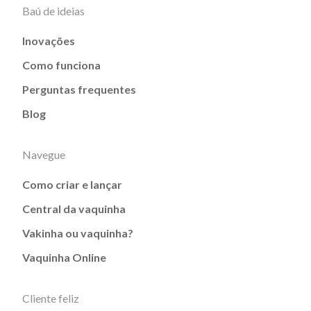
Baú de ideias
Inovações
Como funciona
Perguntas frequentes
Blog
Navegue
Como criar e lançar
Central da vaquinha
Vakinha ou vaquinha?
Vaquinha Online
Cliente feliz