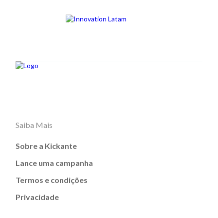
Saiba Mais
Sobre a Kickante
Lance uma campanha
Termos e condições
Privacidade