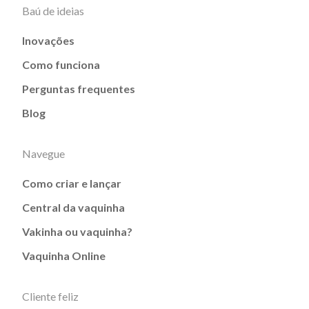
Baú de ideias
Inovações
Como funciona
Perguntas frequentes
Blog
Navegue
Como criar e lançar
Central da vaquinha
Vakinha ou vaquinha?
Vaquinha Online
Cliente feliz