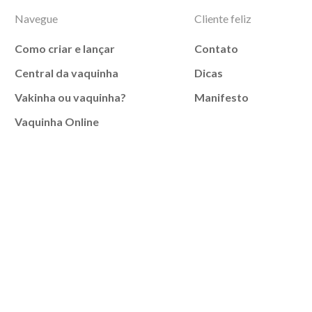
Navegue
Cliente feliz
Como criar e lançar
Contato
Central da vaquinha
Dicas
Vakinha ou vaquinha?
Manifesto
Vaquinha Online