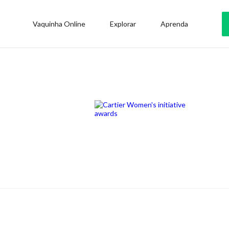
Vaquinha Online
Explorar
Aprenda