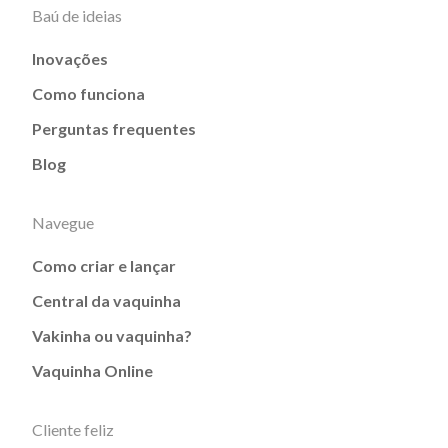
Baú de ideias
Inovações
Como funciona
Perguntas frequentes
Blog
Navegue
Como criar e lançar
Central da vaquinha
Vakinha ou vaquinha?
Vaquinha Online
Cliente feliz