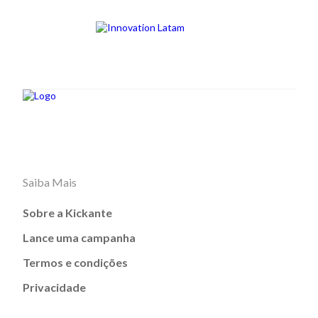
Saiba Mais
Sobre a Kickante
Lance uma campanha
Termos e condições
Privacidade