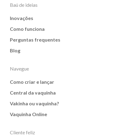
Baú de ideias
Inovações
Como funciona
Perguntas frequentes
Blog
Navegue
Como criar e lançar
Central da vaquinha
Vakinha ou vaquinha?
Vaquinha Online
Cliente feliz