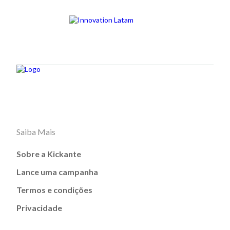
Saiba Mais
Sobre a Kickante
Lance uma campanha
Termos e condições
Privacidade