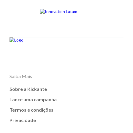
Saiba Mais
Sobre a Kickante
Lance uma campanha
Termos e condições
Privacidade