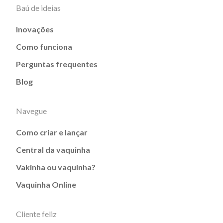
Baú de ideias
Inovações
Como funciona
Perguntas frequentes
Blog
Navegue
Como criar e lançar
Central da vaquinha
Vakinha ou vaquinha?
Vaquinha Online
Cliente feliz