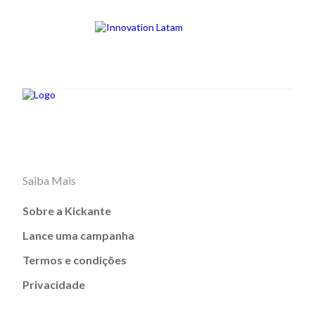
Saiba Mais
Sobre a Kickante
Lance uma campanha
Termos e condições
Privacidade