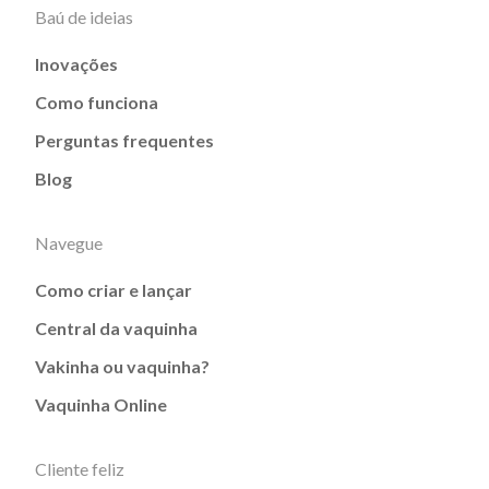
Baú de ideias
Inovações
Como funciona
Perguntas frequentes
Blog
Navegue
Como criar e lançar
Central da vaquinha
Vakinha ou vaquinha?
Vaquinha Online
Cliente feliz