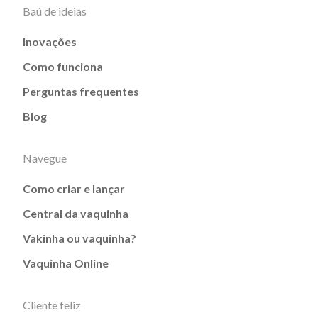
Baú de ideias
Inovações
Como funciona
Perguntas frequentes
Blog
Navegue
Como criar e lançar
Central da vaquinha
Vakinha ou vaquinha?
Vaquinha Online
Cliente feliz