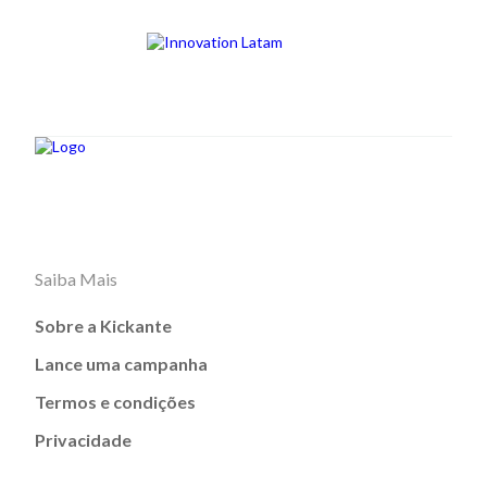
Saiba Mais
Sobre a Kickante
Lance uma campanha
Termos e condições
Privacidade