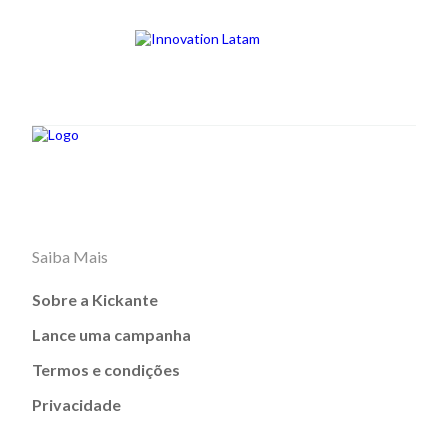
Saiba Mais
Sobre a Kickante
Lance uma campanha
Termos e condições
Privacidade