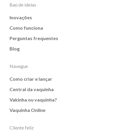
Baú de ideias
Inovações
Como funciona
Perguntas frequentes
Blog
Navegue
Como criar e lançar
Central da vaquinha
Vakinha ou vaquinha?
Vaquinha Online
Cliente feliz