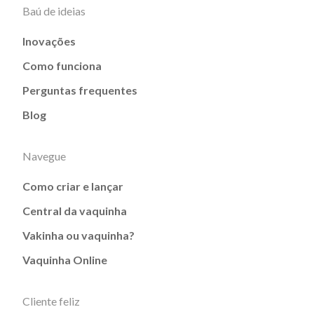
Baú de ideias
Inovações
Como funciona
Perguntas frequentes
Blog
Navegue
Como criar e lançar
Central da vaquinha
Vakinha ou vaquinha?
Vaquinha Online
Cliente feliz