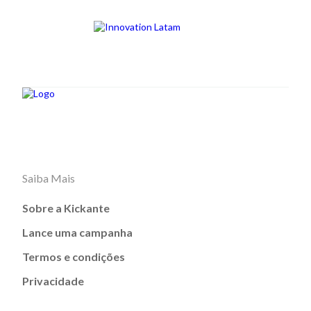
Saiba Mais
Sobre a Kickante
Lance uma campanha
Termos e condições
Privacidade