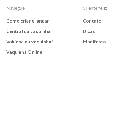
Navegue
Cliente feliz
Como criar e lançar
Contato
Central da vaquinha
Dicas
Vakinha ou vaquinha?
Manifesto
Vaquinha Online