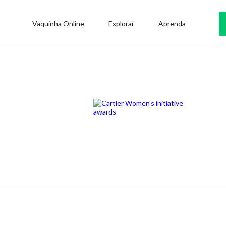
Vaquinha Online
Explorar
Aprenda