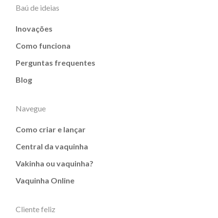
Baú de ideias
Inovações
Como funciona
Perguntas frequentes
Blog
Navegue
Como criar e lançar
Central da vaquinha
Vakinha ou vaquinha?
Vaquinha Online
Cliente feliz