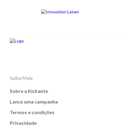
Saiba Mais
Sobre a Kickante
Lance uma campanha
Termos e condições
Privacidade