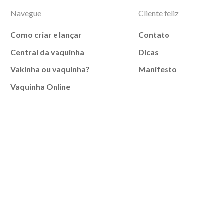
Navegue
Cliente feliz
Como criar e lançar
Contato
Central da vaquinha
Dicas
Vakinha ou vaquinha?
Manifesto
Vaquinha Online