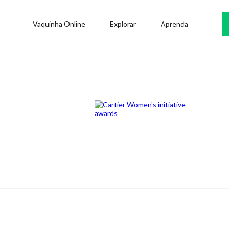
Vaquinha Online
Explorar
Aprenda