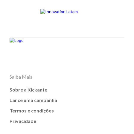
Saiba Mais
Sobre a Kickante
Lance uma campanha
Termos e condições
Privacidade