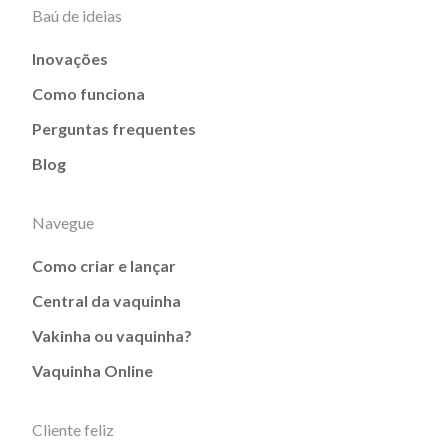
Baú de ideias
Inovações
Como funciona
Perguntas frequentes
Blog
Navegue
Como criar e lançar
Central da vaquinha
Vakinha ou vaquinha?
Vaquinha Online
Cliente feliz