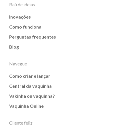
Baú de ideias
Inovações
Como funciona
Perguntas frequentes
Blog
Navegue
Como criar e lançar
Central da vaquinha
Vakinha ou vaquinha?
Vaquinha Online
Cliente feliz