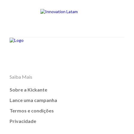
Saiba Mais
Sobre a Kickante
Lance uma campanha
Termos e condições
Privacidade