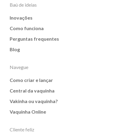
Baú de ideias
Inovações
Como funciona
Perguntas frequentes
Blog
Navegue
Como criar e lançar
Central da vaquinha
Vakinha ou vaquinha?
Vaquinha Online
Cliente feliz