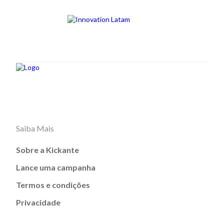
Saiba Mais
Sobre a Kickante
Lance uma campanha
Termos e condições
Privacidade