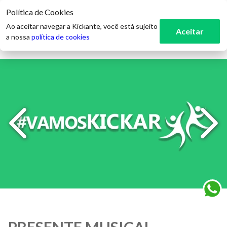
Política de Cookies
3
Ao aceitar navegar a Kickante, você está sujeito
Aceitar
a nossa
política de cookies
PRESENTE MUSICAL