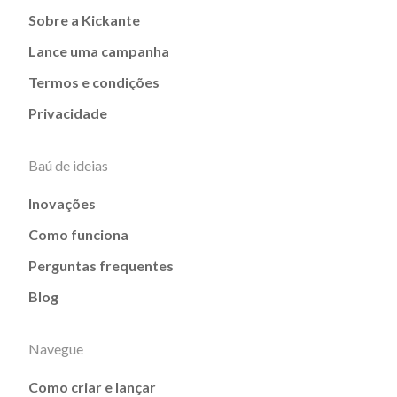
Sobre a Kickante
Lance uma campanha
Termos e condições
Privacidade
Baú de ideias
Inovações
Como funciona
Perguntas frequentes
Blog
Navegue
Como criar e lançar