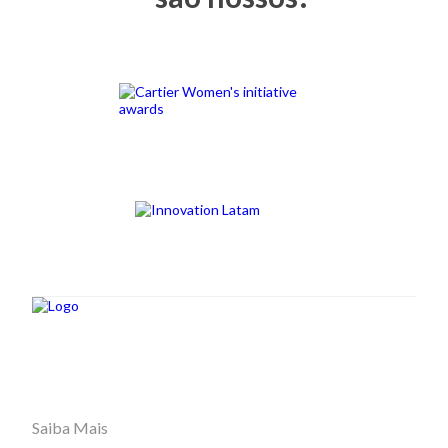
Saiba Mais