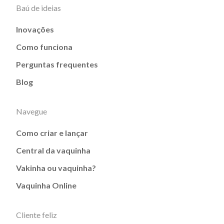
Baú de ideias
Inovações
Como funciona
Perguntas frequentes
Blog
Navegue
Como criar e lançar
Central da vaquinha
Vakinha ou vaquinha?
Vaquinha Online
Cliente feliz