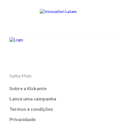
Saiba Mais
Sobre a Kickante
Lance uma campanha
Termos e condições
Privacidade