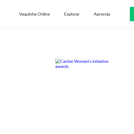
Vaquinha Online
Explorar
Aprenda