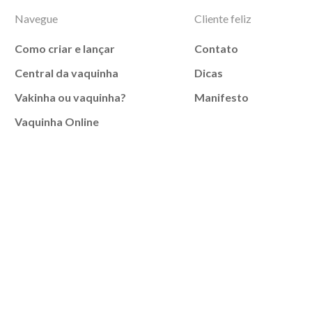
Navegue
Cliente feliz
Como criar e lançar
Contato
Central da vaquinha
Dicas
Vakinha ou vaquinha?
Manifesto
Vaquinha Online