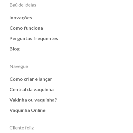
Baú de ideias
Inovações
Como funciona
Perguntas frequentes
Blog
Navegue
Como criar e lançar
Central da vaquinha
Vakinha ou vaquinha?
Vaquinha Online
Cliente feliz