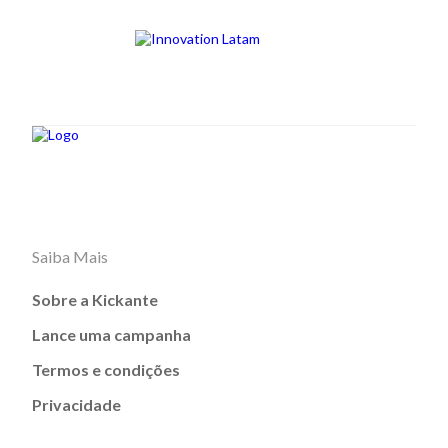
Saiba Mais
Sobre a Kickante
Lance uma campanha
Termos e condições
Privacidade