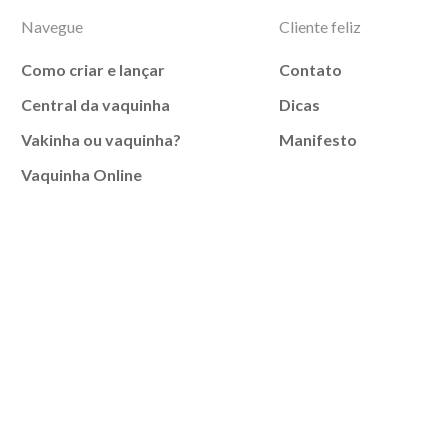
Navegue
Cliente feliz
Como criar e lançar
Contato
Central da vaquinha
Dicas
Vakinha ou vaquinha?
Manifesto
Vaquinha Online