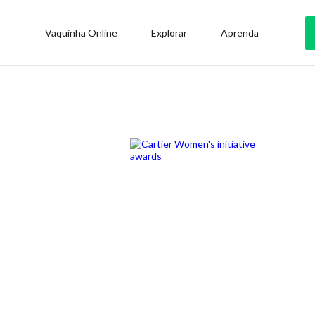
Vaquinha Online
Explorar
Aprenda