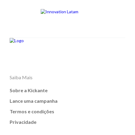
Saiba Mais
Sobre a Kickante
Lance uma campanha
Termos e condições
Privacidade