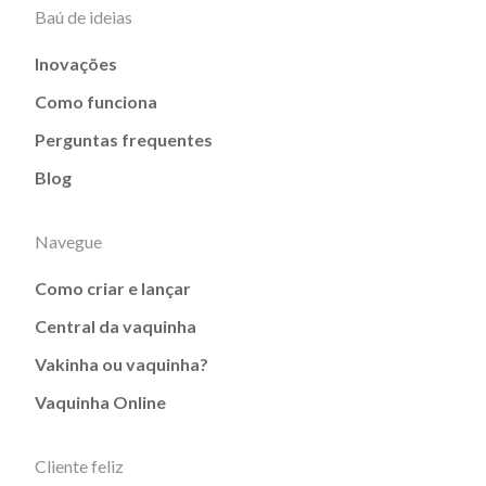
Baú de ideias
Inovações
Como funciona
Perguntas frequentes
Blog
Navegue
Como criar e lançar
Central da vaquinha
Vakinha ou vaquinha?
Vaquinha Online
Cliente feliz