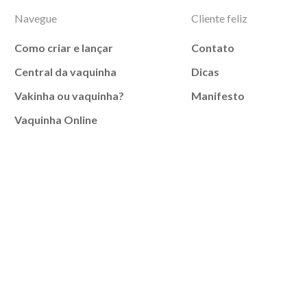
Navegue
Cliente feliz
Como criar e lançar
Contato
Central da vaquinha
Dicas
Vakinha ou vaquinha?
Manifesto
Vaquinha Online