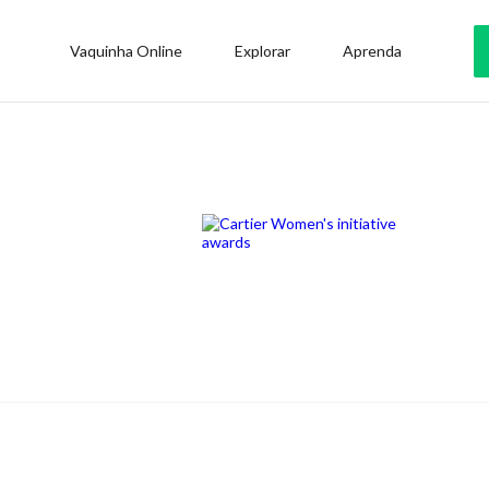
Vaquinha Online
Explorar
Aprenda